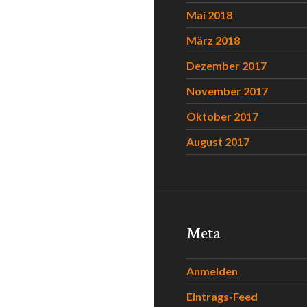
Mai 2018
März 2018
Dezember 2017
November 2017
Oktober 2017
August 2017
Meta
Anmelden
Eintrags-Feed