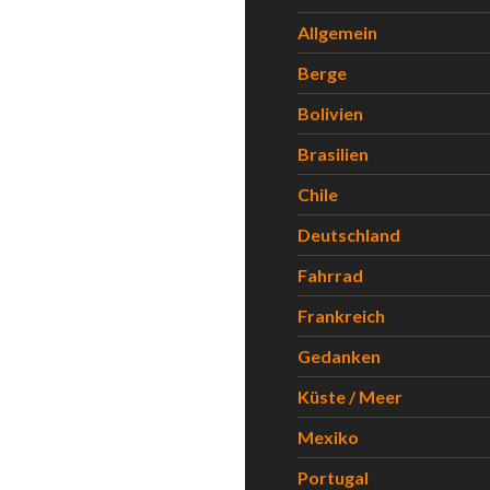
Allgemein
Berge
Bolivien
Brasilien
Chile
Deutschland
Fahrrad
Frankreich
Gedanken
Küste / Meer
Mexiko
Portugal