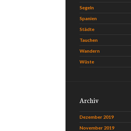
Segeln
Spanien
Städte
Tauchen
Wandern
Wüste
Archiv
Dezember 2019
November 2019