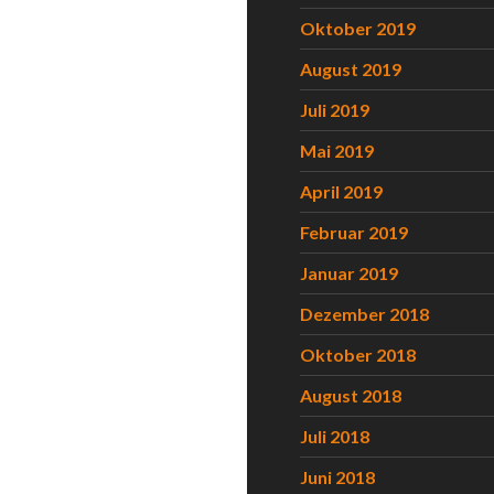
Oktober 2019
August 2019
Juli 2019
Mai 2019
April 2019
Februar 2019
Januar 2019
Dezember 2018
Oktober 2018
August 2018
Juli 2018
Juni 2018