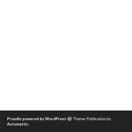
Proudly powered by WordPress
Theme: Publication by
Automattic
.