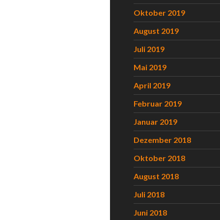
Oktober 2019
August 2019
Juli 2019
Mai 2019
April 2019
Februar 2019
Januar 2019
Dezember 2018
Oktober 2018
August 2018
Juli 2018
Juni 2018