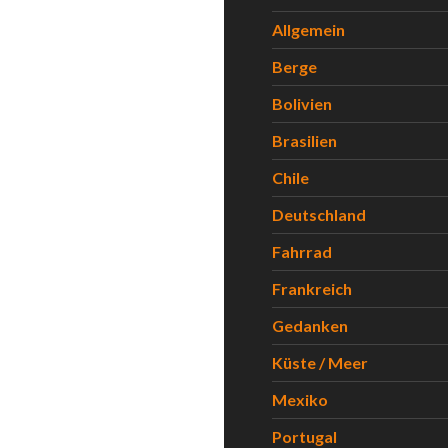
Allgemein
Berge
Bolivien
Brasilien
Chile
Deutschland
Fahrrad
Frankreich
Gedanken
Küste / Meer
Mexiko
Portugal