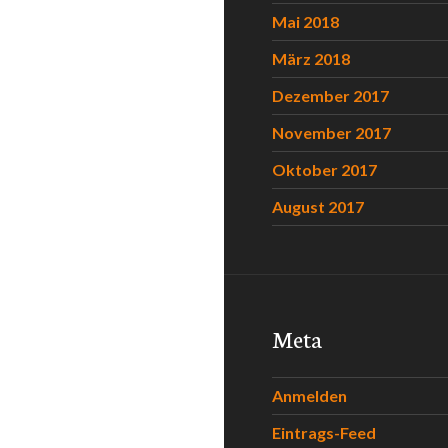
Mai 2018
März 2018
Dezember 2017
November 2017
Oktober 2017
August 2017
Meta
Anmelden
Eintrags-Feed