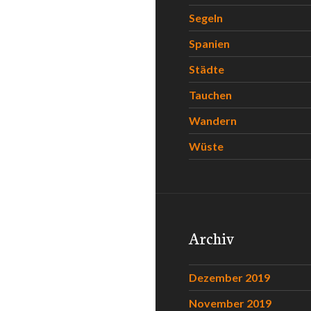
Segeln
Spanien
Städte
Tauchen
Wandern
Wüste
Archiv
Dezember 2019
November 2019